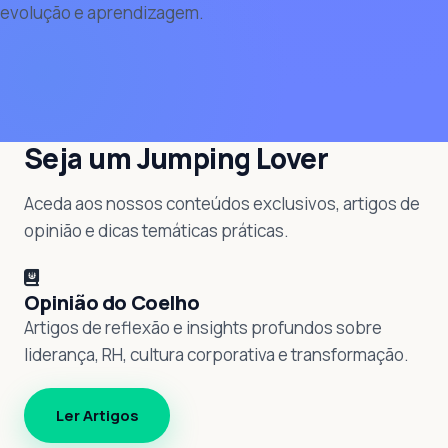
evolução e aprendizagem.
Seja um Jumping Lover
Aceda aos nossos conteúdos exclusivos, artigos de
opinião e dicas temáticas práticas.
Opinião do Coelho
Artigos de reflexão e insights profundos sobre
liderança, RH, cultura corporativa e transformação.
Ler Artigos