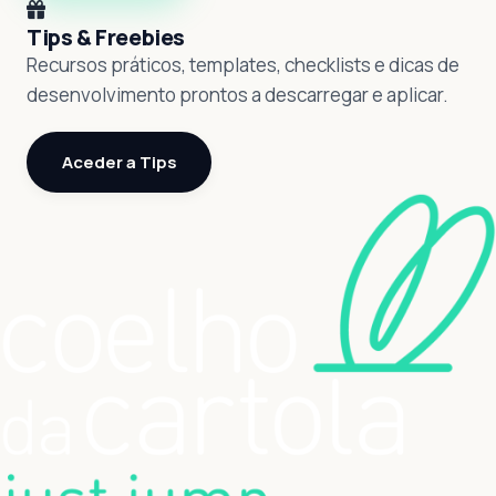
Tips & Freebies
Recursos práticos, templates, checklists e dicas de
desenvolvimento prontos a descarregar e aplicar.
Aceder a Tips