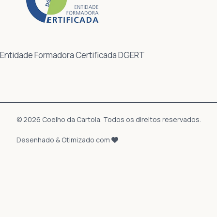
Entidade Formadora Certificada DGERT
© 2026 Coelho da Cartola. Todos os direitos reservados.
Desenhado & Otimizado com