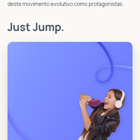
deste movimento evolutivo como protagonistas.
Just Jump.