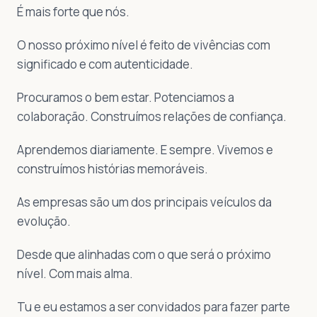
É mais forte que nós.
O nosso próximo nível é feito de vivências com
significado e com autenticidade.
Procuramos o bem estar. Potenciamos a
colaboração. Construímos relações de confiança.
Aprendemos diariamente. E sempre. Vivemos e
construímos histórias memoráveis.
As empresas são um dos principais veículos da
evolução.
Desde que alinhadas com o que será o próximo
nível. Com mais alma.
Tu e eu estamos a ser convidados para fazer parte