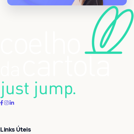
Links Úteis