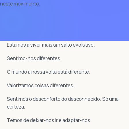
neste movimento.
Estamos a viver mais um salto evolutivo.
Sentimo-nos diferentes.
O mundo à nossa volta está diferente.
Valorizamos coisas diferentes.
Sentimos o desconforto do desconhecido. Só uma
certeza.
Temos de deixar-nos ir e adaptar-nos.