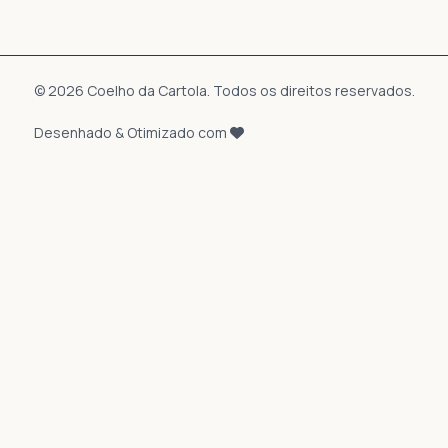
© 2026 Coelho da Cartola. Todos os direitos reservados.
Desenhado & Otimizado com