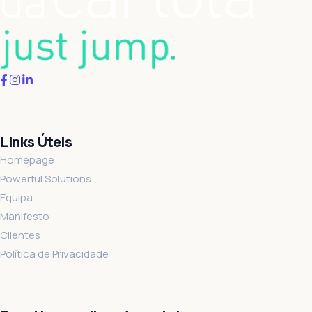
Links Úteis
Homepage
Powerful Solutions
Equipa
Manifesto
Clientes
Política de Privacidade