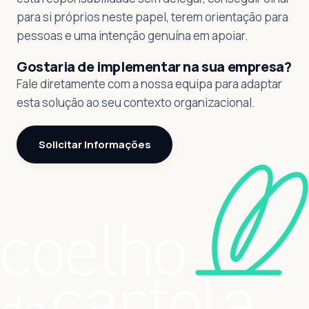
para si próprios neste papel, terem orientação para
pessoas e uma intenção genuína em apoiar.
Gostaria de implementar na sua empresa?
Fale diretamente com a nossa equipa para adaptar
esta solução ao seu contexto organizacional.
Solicitar Informações