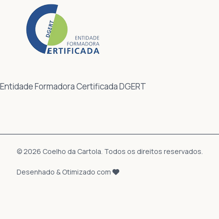
Entidade Formadora Certificada DGERT
© 2026 Coelho da Cartola. Todos os direitos reservados.
Desenhado & Otimizado com