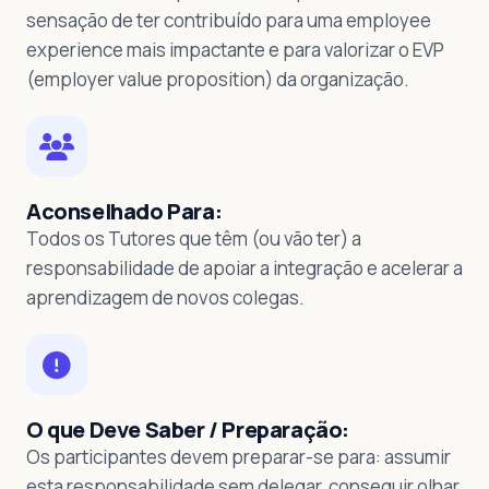
sensação de ter contribuído para uma employee
experience mais impactante e para valorizar o EVP
(employer value proposition) da organização.
Aconselhado Para:
Todos os Tutores que têm (ou vão ter) a
responsabilidade de apoiar a integração e acelerar a
aprendizagem de novos colegas.
O que Deve Saber / Preparação:
Os participantes devem preparar-se para: assumir
esta responsabilidade sem delegar, conseguir olhar