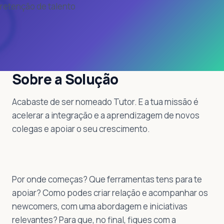
retenção de talento
Sobre a Solução
Acabaste de ser nomeado Tutor. E a tua missão é
acelerar a integração e a aprendizagem de novos
colegas e apoiar o seu crescimento.
Por onde começas? Que ferramentas tens para te
apoiar? Como podes criar relação e acompanhar os
newcomers, com uma abordagem e iniciativas
relevantes? Para que, no final, fiques com a