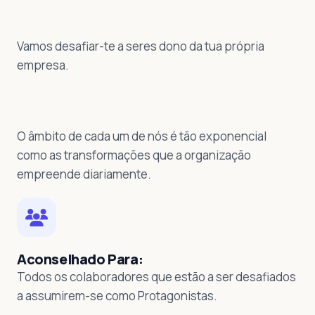
Vamos desafiar-te a seres dono da tua própria
empresa.
O âmbito de cada um de nós é tão exponencial
como as transformações que a organização
empreende diariamente.
Aconselhado Para:
Todos os colaboradores que estão a ser desafiados
a assumirem-se como Protagonistas.