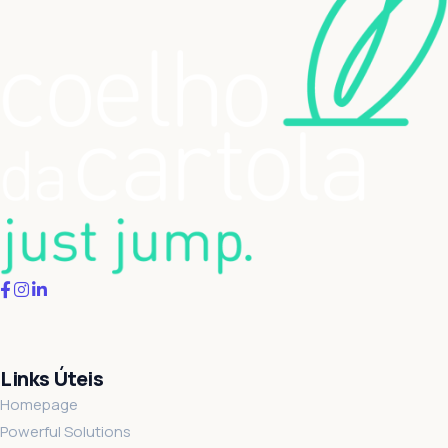
Links Úteis
Homepage
Powerful Solutions