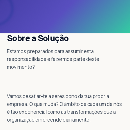
Sobre a Solução
Estamos preparados para assumir esta
responsabilidade e fazermos parte deste
movimento?
Vamos desafiar-te a seres dono da tua própria
empresa. O que muda? O âmbito de cada um de nós
é tão exponencial como as transformações que a
organização empreende diariamente.