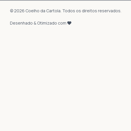
© 2026 Coelho da Cartola. Todos os direitos reservados.
Desenhado & Otimizado com