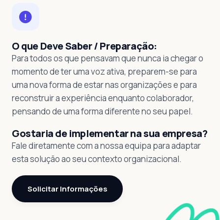
O que Deve Saber / Preparação:
Para todos os que pensavam que nunca ia chegar o
momento de ter uma voz ativa, preparem-se para
uma nova forma de estar nas organizações e para
reconstruir a experiência enquanto colaborador,
pensando de uma forma diferente no seu papel.
Gostaria de implementar na sua empresa?
Fale diretamente com a nossa equipa para adaptar
esta solução ao seu contexto organizacional.
Solicitar Informações